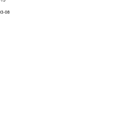
03-08