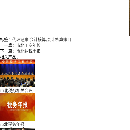
标签：
代理记账
,
会计核算
,
会计核算账目
,
上一篇：
市北工商年检
下一篇：
市北纳税申报
相关产品：
市北税务相关会议
市北税务年报