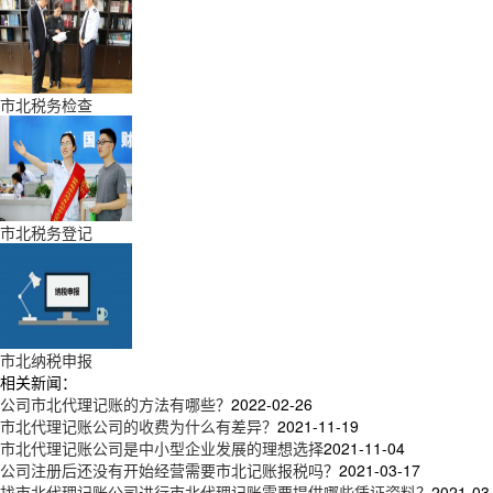
市北税务检查
市北税务登记
市北纳税申报
相关新闻：
公司市北代理记账的方法有哪些？
2022-02-26
市北代理记账公司的收费为什么有差异？
2021-11-19
市北代理记账公司是中小型企业发展的理想选择
2021-11-04
公司注册后还没有开始经营需要市北记账报税吗？
2021-03-17
找市北代理记账公司进行市北代理记账需要提供哪些凭证资料？
2021-03