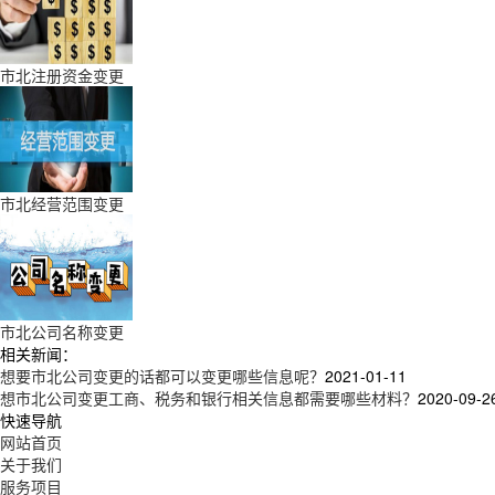
市北注册资金变更
市北经营范围变更
市北公司名称变更
相关新闻：
想要市北公司变更的话都可以变更哪些信息呢？
2021-01-11
想市北公司变更工商、税务和银行相关信息都需要哪些材料？
2020-09-2
快速导航
网站首页
关于我们
服务项目