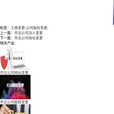
标签：
工商变更
,
公司股权变更
,
上一篇：
市北公司法人变更
下一篇：
市北公司地址变更
相关产品：
市北公司地址变更
市北公司股权变更