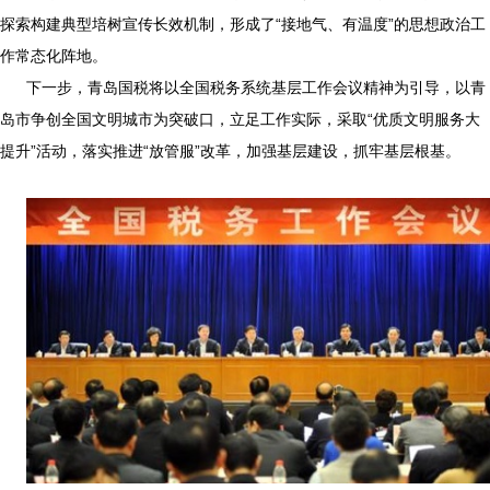
探索构建典型培树宣传长效机制，形成了“接地气、有温度”的思想政治工
作常态化阵地。
下一步，青岛国税将以全国税务系统基层工作会议精神为引导，以青
岛市争创全国文明城市为突破口，立足工作实际，采取“优质文明服务大
提升”活动，落实推进“放管服”改革，加强基层建设，抓牢基层根基。