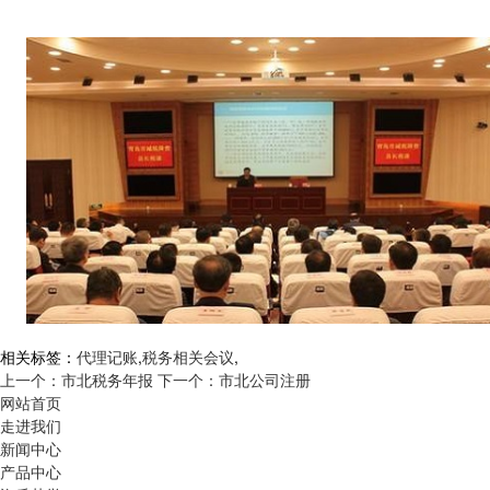
相关标签：
代理记账
,
税务相关会议
,
上一个：市北税务年报
下一个：市北公司注册
网站首页
走进我们
新闻中心
产品中心