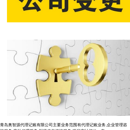
青岛奥智源代理记账有限公司主要业务范围有代理记账业务,企业管理咨