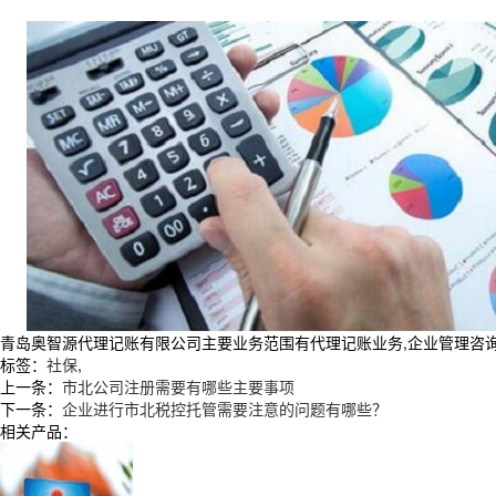
青岛奥智源代理记账有限公司主要业务范围有代理记账业务,企业管理咨询服务,
标签：
社保
,
上一条：
市北公司注册需要有哪些主要事项
下一条：
企业进行市北税控托管需要注意的问题有哪些？
相关产品：