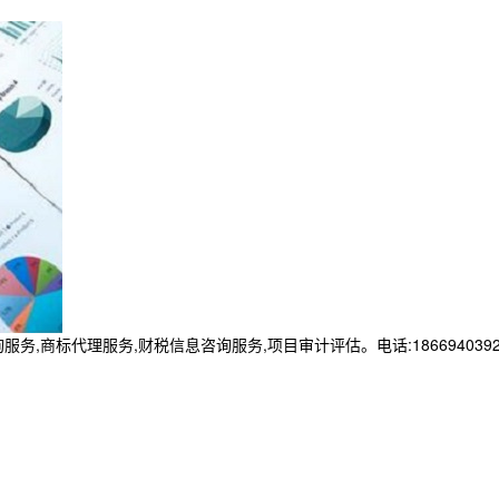
商标代理服务,财税信息咨询服务,项目审计评估。电话:1866940392