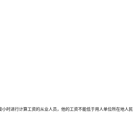
是按小时进行计算工资的从业人员，他的工资不能低于用人单位所在地人民