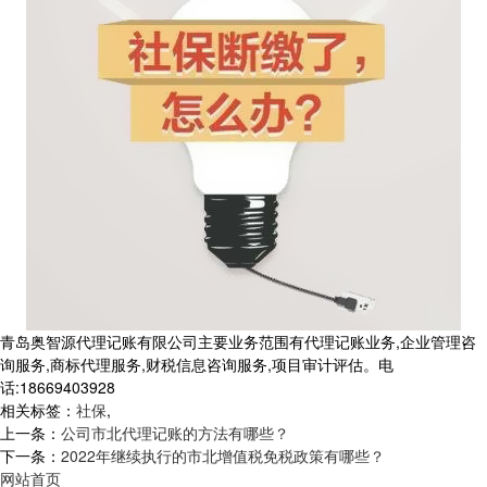
青岛奥智源代理记账有限公司主要业务范围有代理记账业务,企业管理咨
询服务,商标代理服务,财税信息咨询服务,项目审计评估。电
话:18669403928
相关标签：
社保
,
上一条：
公司市北代理记账的方法有哪些？
下一条：
2022年继续执行的市北增值税免税政策有哪些？
网站首页