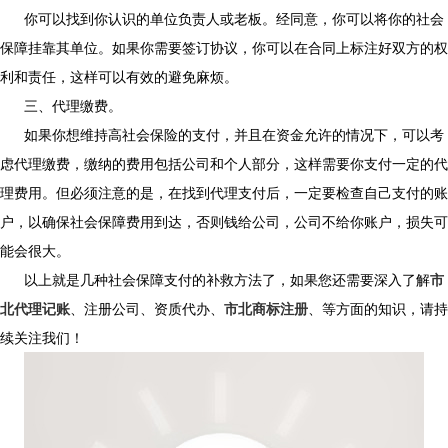
你可以找到你认识的单位负责人或老板。经同意，你可以将你的社会
保障挂靠其单位。如果你需要签订协议，你可以在合同上标注好双方的权
利和责任，这样可以有效的避免麻烦。
三、代理缴费。
如果你想维持高社会保险的支付，并且在资金允许的情况下，可以考
虑代理缴费，缴纳的费用包括公司和个人部分，这样需要你支付一定的代
理费用。但必须注意的是，在找到代理支付后，一定要检查自己支付的账
户，以确保社会保障费用到达，否则钱给公司，公司不给你账户，损失可
能会很大。
以上就是几种社会保障支付的补救方法了，如果您还需要深入了解
市
北代理记账
、注册公司、资质代办、
市北商标注册
、等方面的知识，请持
续关注我们！